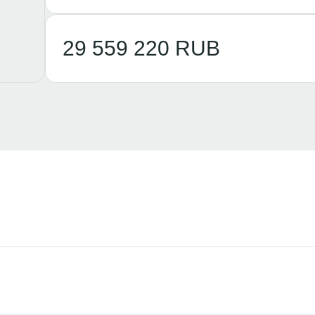
29 559 220 RUB