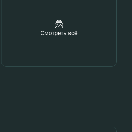
Смотреть всё