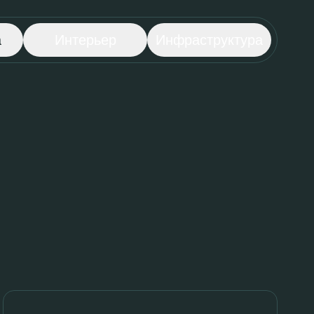
а
Интерьер
Инфраструктура