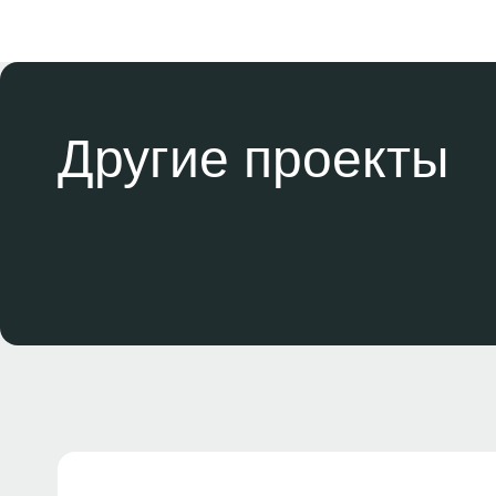
Другие проекты