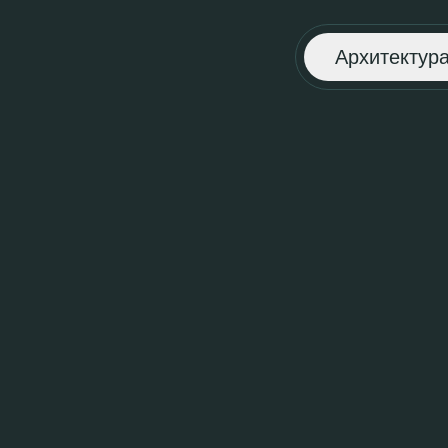
Архитектур