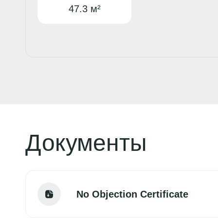
47.3 м²
Документы
No Objection Certificate