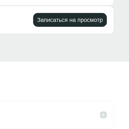
Записаться на просмотр