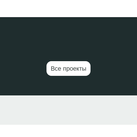
Все проекты