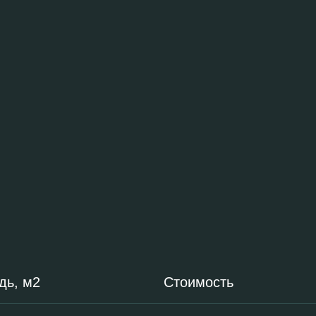
дь, м2
Стоимость