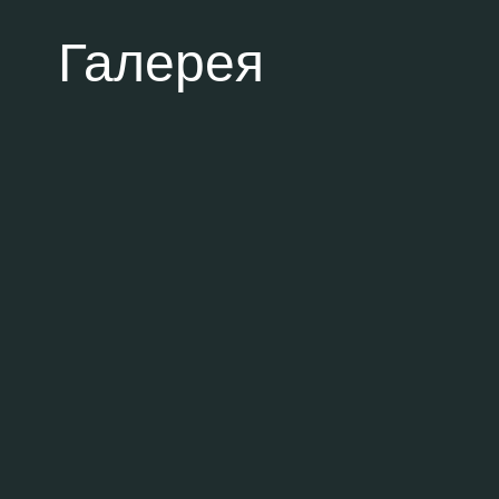
Галерея