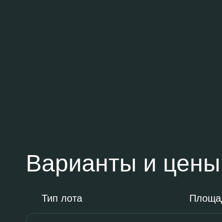
Варианты и цены
Тип лота
Площа