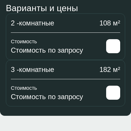
Варианты и цены
2 -комнатные
108 м²
Стоимость
Стоимость по запросу
3 -комнатные
182 м²
Стоимость
Стоимость по запросу