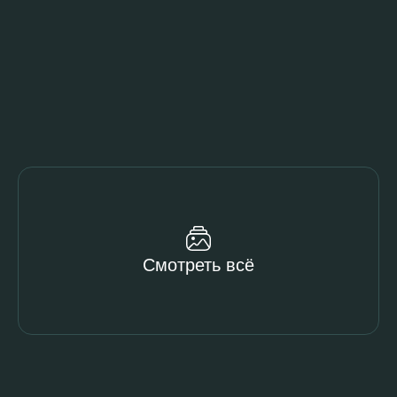
Смотреть всё