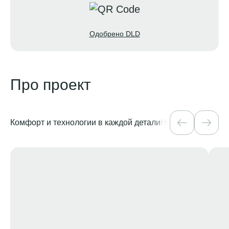
Одобрено DLD
Про проект
Комфорт и технологии в каждой детали
Новая глава морск