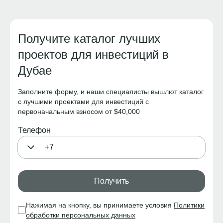
Получите каталог лучших
проектов для инвестиций в
Дубае
Заполните форму, и наши специалисты вышлют каталог
с лучшими проектами для инвестиций с
первоначальным взносом от $40,000
Телефон
Получить
Нажимая на кнопку, вы принимаете условия
Политики
обработки персональных данных