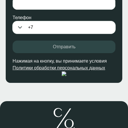
Телефон
Отправить
Нажимая на кнопку, вы принимаете условия
Политики обработки персональных данных