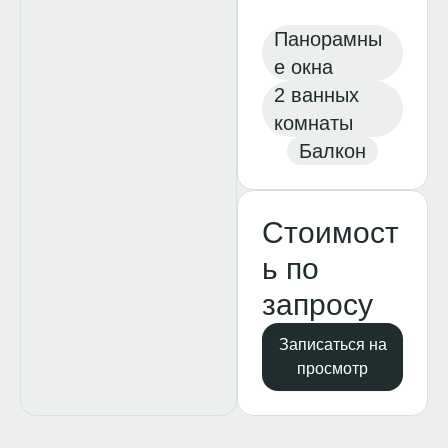
Панорамны
е окна
2 ванных
комнаты
Балкон
Стоимост
ь по
запросу
Записаться на
просмотр