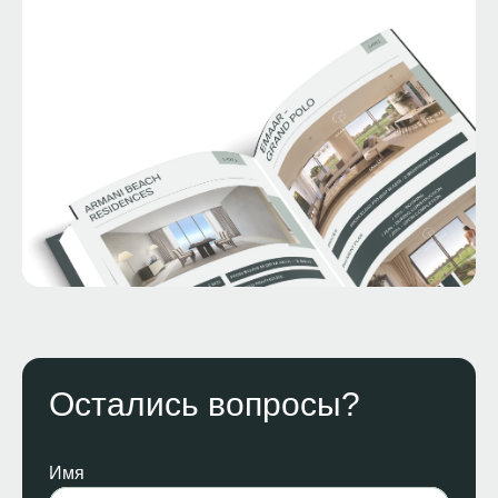
Остались вопросы?
Имя