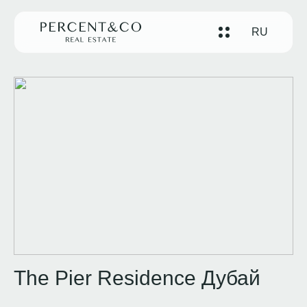
RU
The Pier Residence Дубай